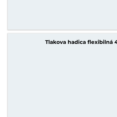
Tlakova hadica flexibilná