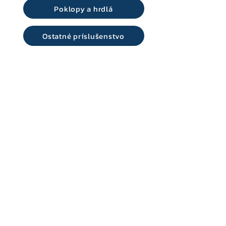
Poklopy a hrdlá
Ostatné príslušenstvo